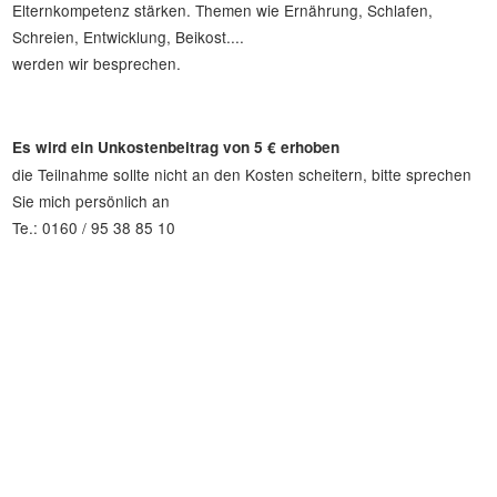
Elternkompetenz stärken. Themen wie Ernährung, Schlafen,
Schreien, Entwicklung, Beikost....
werden wir besprechen.
Es wird ein Unkostenbeitrag von 5 € erhoben
die Teilnahme sollte nicht an den Kosten scheitern, bitte sprechen
Sie mich persönlich an
Te.: 0160 / 95 38 85 10