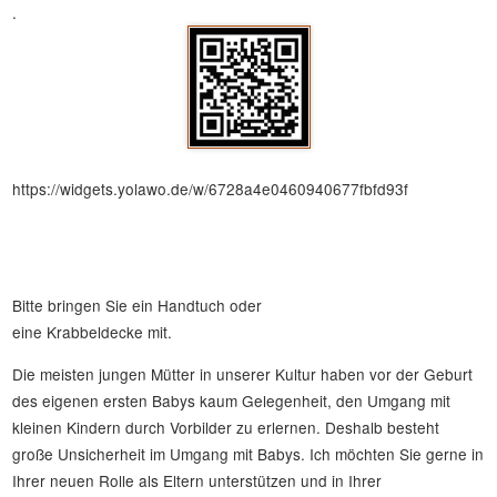
.
https://widgets.yolawo.de/w/6728a4e0460940677fbfd93f
Bitte bringen Sie ein Handtuch oder
eine Krabbeldecke mit.
Die meisten jungen Mütter in unserer Kultur haben vor der Geburt
des eigenen ersten Babys kaum Gelegenheit, den Umgang mit
kleinen Kindern durch Vorbilder zu erlernen. Deshalb besteht
große Unsicherheit im Umgang mit Babys. Ich möchten Sie gerne in
Ihrer neuen Rolle als Eltern unterstützen und in Ihrer