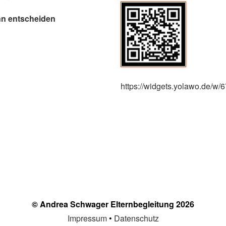
ann entscheiden
https://widgets.yolawo.de/w
© Andrea Schwager Elternbegleitung 2026
Impressum
•
Datenschutz