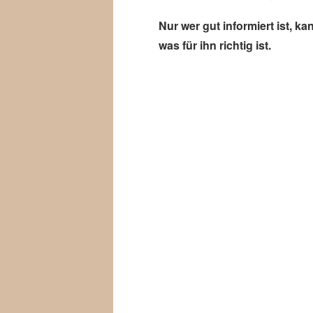
Nur wer gut informiert ist, k
was für ihn richtig ist.