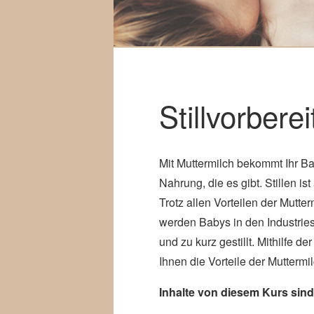
Stillvorbere
Mit Muttermilch bekommt Ihr Ba
Nahrung, die es gibt. Stillen is
Trotz allen Vorteilen der Mutter
werden Babys in den Industrie
und zu kurz gestillt. Mithilfe de
Ihnen die Vorteile der Muttermi
Inhalte von diesem Kurs sind