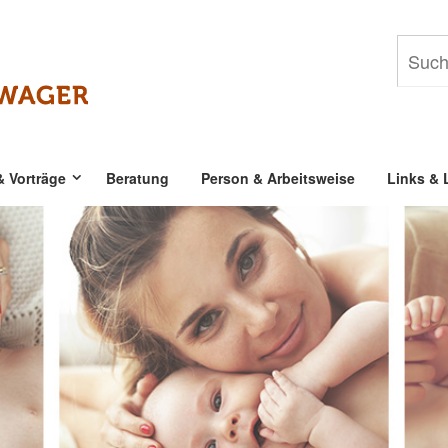
& Vorträge
Beratung
Person & Arbeitsweise
Links & L